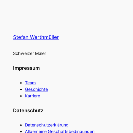
Stefan Werthmüller
Schweizer Maler
Impressum
Team
Geschichte
Karriere
Datenschutz
Datenschutzerklärung
Allgemeine Geschäftsbedingungen