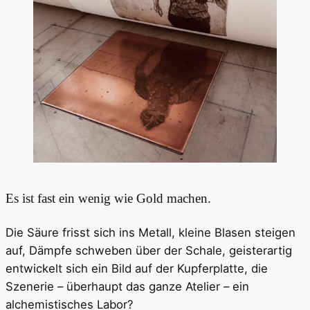
Es ist fast ein wenig wie Gold machen.
Die Säure frisst sich ins Metall, kleine Blasen steigen
auf, Dämpfe schweben über der Schale, geisterartig
entwickelt sich ein Bild auf der Kupferplatte, die
Szenerie – überhaupt das ganze Atelier – ein
alchemistisches Labor?