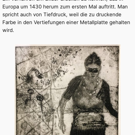
Europa um 1430 herum zum ersten Mal auftritt. Man
spricht auch von Tiefdruck, weil die zu druckende
Farbe in den Vertiefungen einer Metallplatte gehalten
wird.