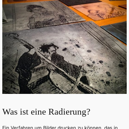
Was ist eine Radierung?
Ein Verfahren um Bilder drucken zu können, das in