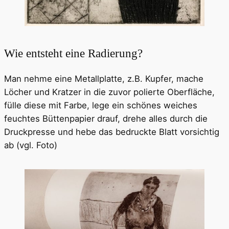
Wie entsteht eine Radierung?
Man nehme eine Metallplatte, z.B. Kupfer, mache
Löcher und Kratzer in die zuvor polierte Oberfläche,
fülle diese mit Farbe, lege ein schönes weiches
feuchtes Büttenpapier drauf, drehe alles durch die
Druckpresse und hebe das bedruckte Blatt vorsichtig
ab (vgl. Foto)