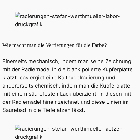
Wie macht man die Vertiefungen für die Farbe?
Einerseits mechanisch, indem man seine Zeichnung
mit der Radiernadel in die blank polierte Kupferplatte
kratzt, das ergibt eine Kaltnadelradierung und
andererseits chemisch, indem man die Kupferplatte
mit einem säurefesten Lack überzieht, in diesen mit
der Radiernadel hineinzeichnet und diese Linien im
Säurebad in die Tiefe ätzen lässt.