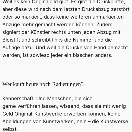
Weil es kein Originalbild gibt. Es gibt die Druckplatte,
aber diese wird nach dem letzten Druckabzug zerstört
oder so markiert, dass keine weiteren unmarkierten
Abzüge mehr gemacht werden können. Zudem
signiert der Künstler rechts unten jeden Abzug mit
Bleistift und schreibt links die Nummer und die
Auflage dazu. Und weil die Drucke von Hand gemacht
werden, ist sowieso jeder ein bisschen anders.
Wer kauft heute noch Radierungen?
Kennerschaft. Und Menschen, die sich
gerne verführen lassen, wissend, dass sie mit wenig
Geld Original-Kunstwerke erwerben können, keine
Abbildungen von Kunstwerken, nein – die Kunstwerke
selbst.