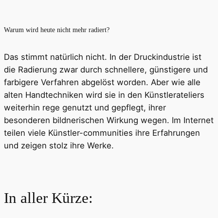
Warum wird heute nicht mehr radiert?
Das stimmt natürlich nicht. In der Druckindustrie ist
die Radierung zwar durch schnellere, günstigere und
farbigere Verfahren abgelöst worden. Aber wie alle
alten Handtechniken wird sie in den Künstlerateliers
weiterhin rege genutzt und gepflegt, ihrer
besonderen bildnerischen Wirkung wegen. Im Internet
teilen viele Künstler-communities ihre Erfahrungen
und zeigen stolz ihre Werke.
In aller Kürze: