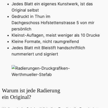
Jedes Blatt ein eigenes Kunstwerk, ist das
Original selbst
Gedruckt in Thun im
Dachgeschoss Hofstettenstrasse 5 von mir
persönlich
Kleinst-Auflagen, meist weniger als 10 Drucke
Kleine Formate, nicht raumgreifend
Jedes Blatt mit Bleistift handschriftlich
nummeriert und signiert
Warum ist jede Radierung
ein Original?