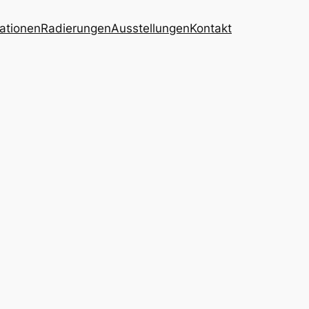
kationen
Radierungen
Ausstellungen
Kontakt