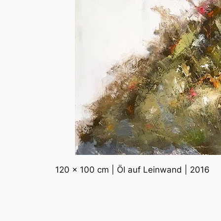
120 x 100 cm | Öl auf Leinwand | 2016