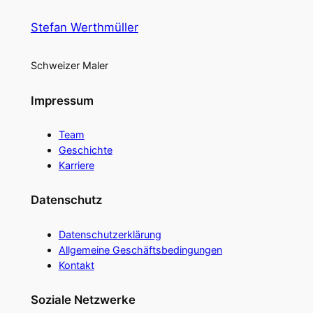
Stefan Werthmüller
Schweizer Maler
Impressum
Team
Geschichte
Karriere
Datenschutz
Datenschutzerklärung
Allgemeine Geschäftsbedingungen
Kontakt
Soziale Netzwerke