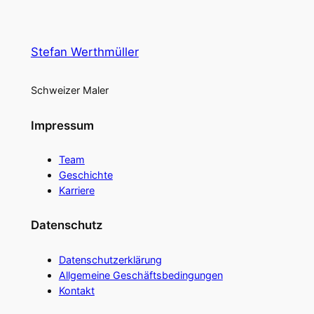
Stefan Werthmüller
Schweizer Maler
Impressum
Team
Geschichte
Karriere
Datenschutz
Datenschutzerklärung
Allgemeine Geschäftsbedingungen
Kontakt